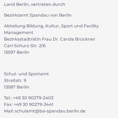
Land Berlin, vertreten durch
Bezirksamt Spandau von Berlin
Abteilung Bildung, Kultur, Sport und Facility
Management
Bezirksstadträtin Frau Dr. Carola Brückner
Carl-Schurz-Str. 2/6
13597 Berlin
Schul- und Sportamt
Streitstr. 9
13587 Berlin
Tel.: +49 30 90279-2403
Fax: +49 30 90279-3441
Mail: schulamt@ba-spandau.berlin.de