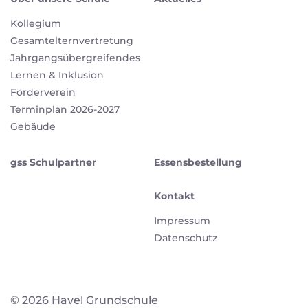
Kollegium
Gesamtelternvertretung
Jahrgangsübergreifendes
Lernen & Inklusion
Förderverein
Terminplan 2026-2027
Gebäude
gss Schulpartner
Essensbestellung
Kontakt
Impressum
Datenschutz
© 2026 Havel Grundschule