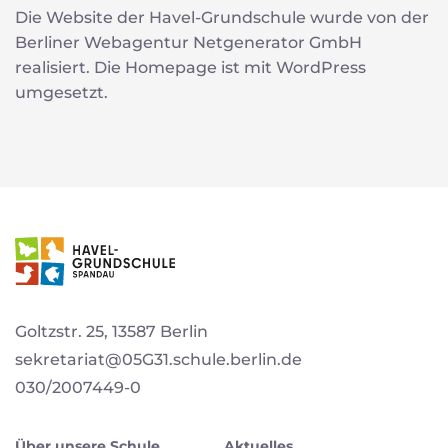
Die Website der Havel-Grundschule wurde von der
Berliner Webagentur Netgenerator GmbH
realisiert. Die Homepage ist mit WordPress
umgesetzt.
Goltzstr. 25, 13587 Berlin
sekretariat@05G31.schule.berlin.de
030/2007449-0
Über unsere Schule
Aktuelles