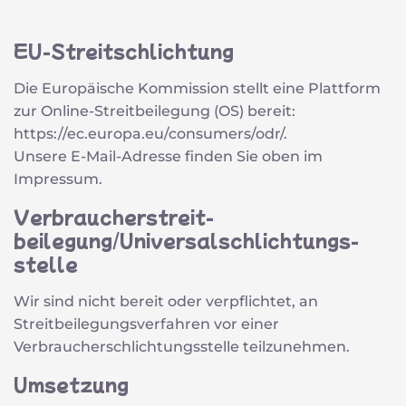
EU-Streitschlichtung
Die Europäische Kommission stellt eine Plattform
zur Online-Streitbeilegung (OS) bereit:
https://ec.europa.eu/consumers/odr/
.
Unsere E-Mail-Adresse finden Sie oben im
Impressum.
Verbraucher­streit­
beilegung/Universal­schlichtungs­
stelle
Wir sind nicht bereit oder verpflichtet, an
Streitbeilegungsverfahren vor einer
Verbraucherschlichtungsstelle teilzunehmen.
Umsetzung