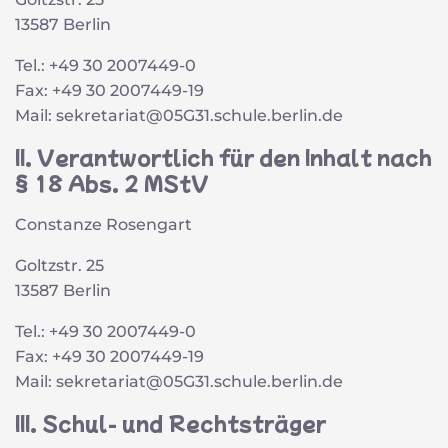
13587 Berlin
Tel.: +49 30 2007449-0
Fax: +49 30 2007449-19
Mail: sekretariat@05G31.schule.berlin.de
II. Verantwortlich für den Inhalt nach
§ 18 Abs. 2 MStV
Constanze Rosengart
Goltzstr. 25
13587 Berlin
Tel.: +49 30 2007449-0
Fax: +49 30 2007449-19
Mail: sekretariat@05G31.schule.berlin.de
III. Schul- und Rechtsträger