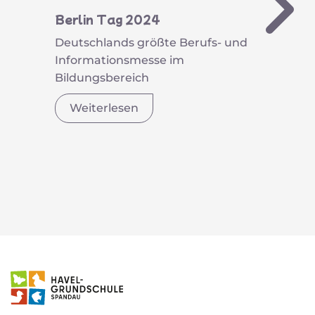
Berlin Tag 2024
Deutschlands größte Berufs- und
Informationsmesse im
Bildungsbereich
Weiterlesen