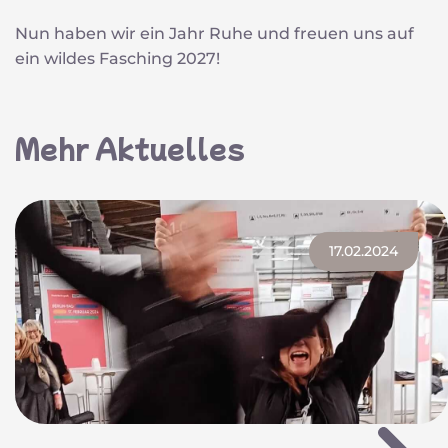
Nun haben wir ein Jahr Ruhe und freuen uns auf
ein wildes Fasching 2027!
Mehr Aktuelles
17.02.2024