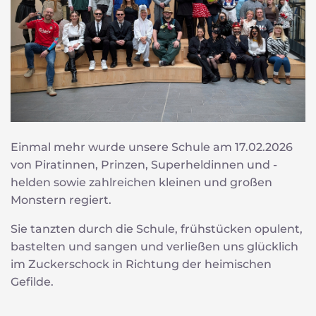
Einmal mehr wurde unsere Schule am 17.02.2026
von Piratinnen, Prinzen, Superheldinnen und -
helden sowie zahlreichen kleinen und großen
Monstern regiert.
Sie tanzten durch die Schule, frühstücken opulent,
bastelten und sangen und verließen uns glücklich
im Zuckerschock in Richtung der heimischen
Gefilde.