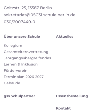
Goltzstr. 25, 13587 Berlin
sekretariat@05G31.schule.berlin.de
030/2007449-0
Über unsere Schule
Aktuelles
Kollegium
Gesamtelternvertretung
Jahrgangsübergreifendes
Lernen & Inklusion
Förderverein
Terminplan 2026-2027
Gebäude
gss Schulpartner
Essensbestellung
Kontakt