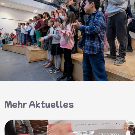
Mehr Aktuelles