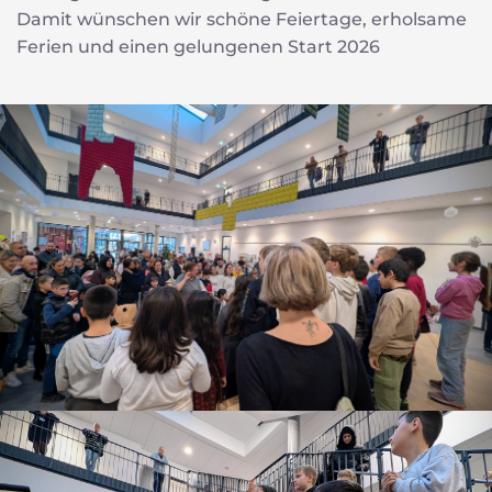
Damit wünschen wir schöne Feiertage, erholsame
Ferien und einen gelungenen Start 2026