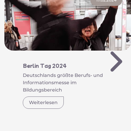
17.02.2024
Berlin Tag 2024
Deutschlands größte Berufs- und
Informationsmesse im
Bildungsbereich
Weiterlesen