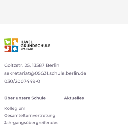
Goltzstr. 25, 13587 Berlin
sekretariat@05G31.schule.berlin.de
030/2007449-0
Über unsere Schule
Aktuelles
Kollegium
Gesamtelternvertretung
Jahrgangsübergreifendes