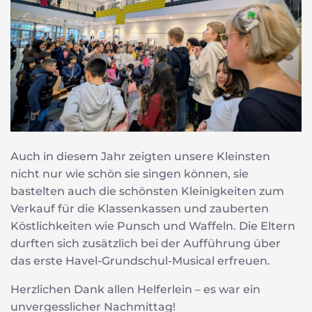
Auch in diesem Jahr zeigten unsere Kleinsten
nicht nur wie schön sie singen können, sie
bastelten auch die schönsten Kleinigkeiten zum
Verkauf für die Klassenkassen und zauberten
Köstlichkeiten wie Punsch und Waffeln. Die Eltern
durften sich zusätzlich bei der Aufführung über
das erste Havel-Grundschul-Musical erfreuen.
Herzlichen Dank allen Helferlein – es war ein
unvergesslicher Nachmittag!