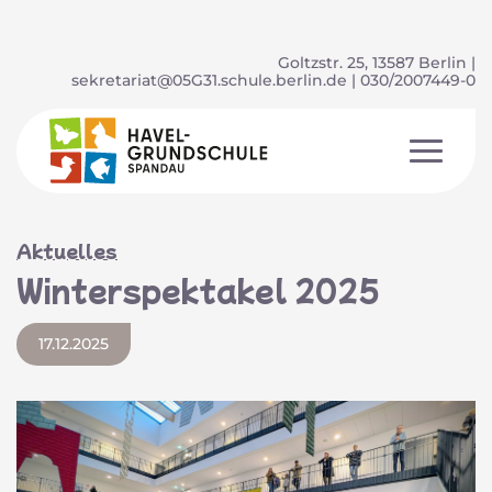
Goltzstr. 25, 13587 Berlin |
sekretariat@05G31.schule.berlin.de
| 030/2007449-0
Aktuelles
Winterspektakel 2025
17.12.2025