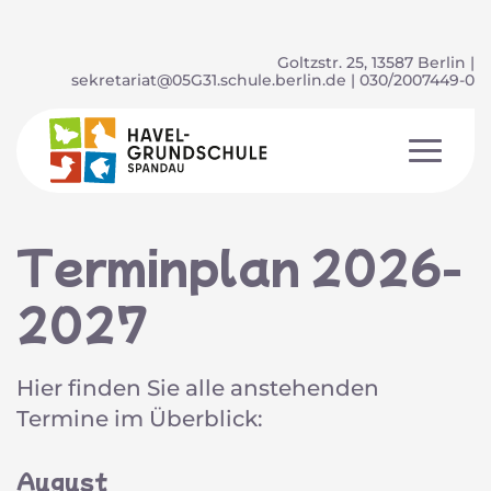
Goltzstr. 25, 13587 Berlin |
sekretariat@05G31.schule.berlin.de
| 030/2007449-0
Terminplan 2026-
2027
Hier finden Sie alle anstehenden
Termine im Überblick:
August