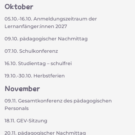
Oktober
05.10.-16.10. Anmeldungszeitraum der
Lernanfänger:innen 2027
09.10. pädagogischer Nachmittag
07.10. Schulkonferenz
16.10. Studientag – schulfrei
19.10.-30.10. Herbstferien
November
09.11. Gesamtkonferenz des pädagogischen
Personals
18.11. GEV-Sitzung
20.11. pädagogischer Nachmittag