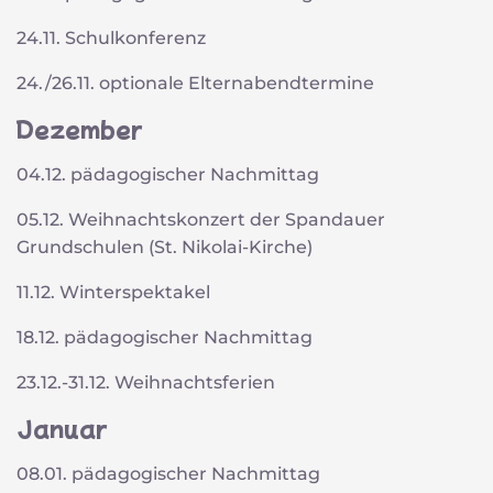
24.11. Schulkonferenz
24./26.11. optionale Elternabendtermine
Dezember
04.12. pädagogischer Nachmittag
05.12. Weihnachtskonzert der Spandauer
Grundschulen (St. Nikolai-Kirche)
11.12. Winterspektakel
18.12. pädagogischer Nachmittag
23.12.-31.12. Weihnachtsferien
Januar
08.01. pädagogischer Nachmittag