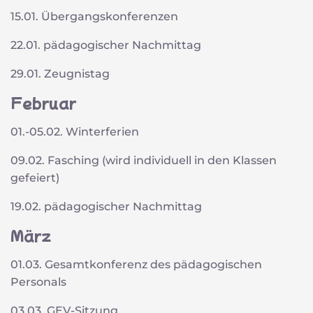
15.01. Übergangskonferenzen
22.01. pädagogischer Nachmittag
29.01. Zeugnistag
Februar
01.-05.02. Winterferien
09.02. Fasching (wird individuell in den Klassen
gefeiert)
19.02. pädagogischer Nachmittag
März
01.03. Gesamtkonferenz des pädagogischen
Personals
03.03. GEV-Sitzung