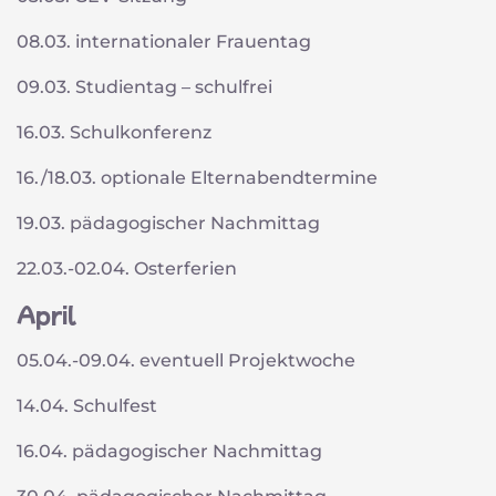
08.03. internationaler Frauentag
09.03. Studientag – schulfrei
16.03. Schulkonferenz
16./18.03. optionale Elternabendtermine
19.03. pädagogischer Nachmittag
22.03.-02.04. Osterferien
April
05.04.-09.04. eventuell Projektwoche
14.04. Schulfest
16.04. pädagogischer Nachmittag