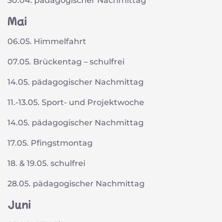
30.04. pädagogischer Nachmittag
Mai
06.05. Himmelfahrt
07.05. Brückentag – schulfrei
14.05. pädagogischer Nachmittag
11.-13.05. Sport- und Projektwoche
14.05. pädagogischer Nachmittag
17.05. Pfingstmontag
18. & 19.05. schulfrei
28.05. pädagogischer Nachmittag
Juni