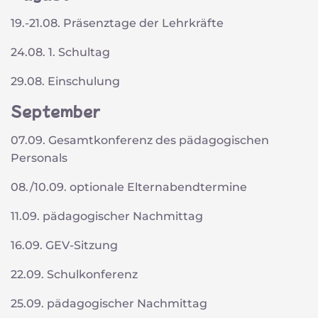
19.-21.08. Präsenztage der Lehrkräfte
24.08. 1. Schultag
29.08. Einschulung
September
07.09. Gesamtkonferenz des pädagogischen
Personals
08./10.09. optionale Elternabendtermine
11.09. pädagogischer Nachmittag
16.09. GEV-Sitzung
22.09. Schulkonferenz
25.09. pädagogischer Nachmittag