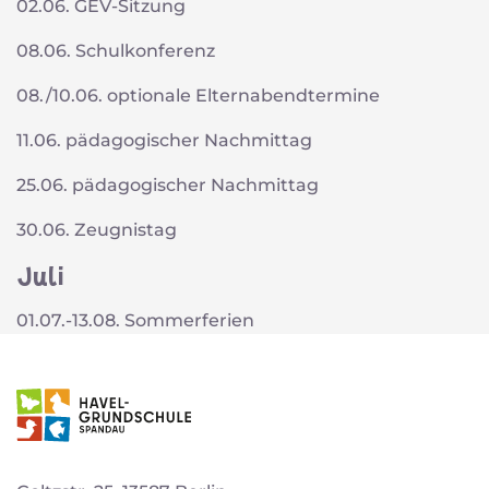
02.06. GEV-Sitzung
08.06. Schulkonferenz
08./10.06. optionale Elternabendtermine
11.06. pädagogischer Nachmittag
25.06. pädagogischer Nachmittag
30.06. Zeugnistag
Juli
01.07.-13.08. Sommerferien